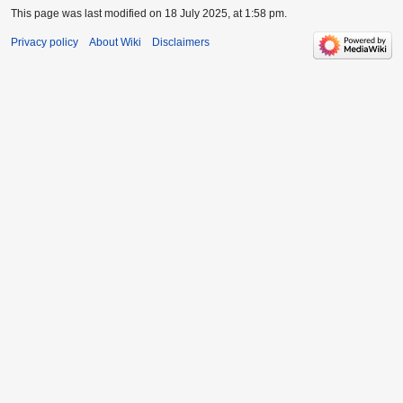
This page was last modified on 18 July 2025, at 1:58 pm.
Privacy policy
About Wiki
Disclaimers